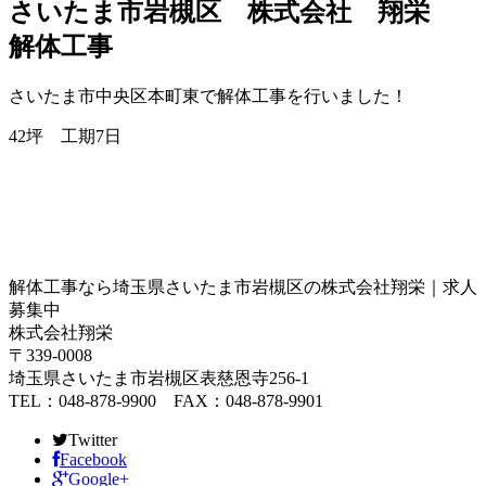
さいたま市岩槻区 株式会社 翔栄
解体工事
さいたま市中央区本町東で解体工事を行いました！
42坪 工期7日
解体工事なら埼玉県さいたま市岩槻区の株式会社翔栄｜求人
募集中
株式会社翔栄
〒339-0008
埼玉県さいたま市岩槻区表慈恩寺256-1
TEL：048-878-9900 FAX：048-878-9901
Twitter
Facebook
Google+