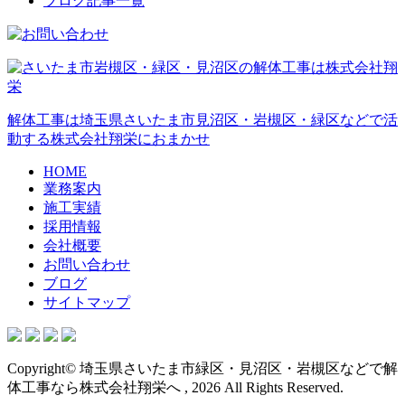
ブログ記事一覧
解体工事は埼玉県さいたま市見沼区・岩槻区・緑区などで活
動する株式会社翔栄におまかせ
HOME
業務案内
施工実績
採用情報
会社概要
お問い合わせ
ブログ
サイトマップ
Copyright© 埼玉県さいたま市緑区・見沼区・岩槻区などで解
体工事なら株式会社翔栄へ , 2026 All Rights Reserved.