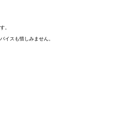
す。
バイスも惜しみません。