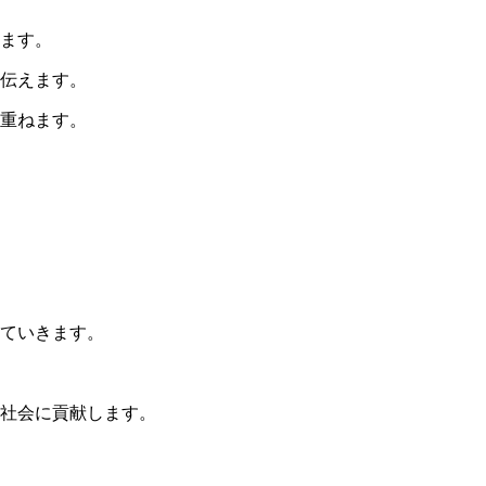
ます。
伝えます。
重ねます。
ていきます。
社会に貢献します。