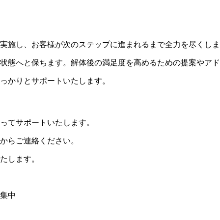
実施し、お客様が次のステップに進まれるまで全力を尽くしま
状態へと保ちます。解体後の満足度を高めるための提案やアド
っかりとサポートいたします。
ってサポートいたします。
からご連絡ください。
たします。
集中