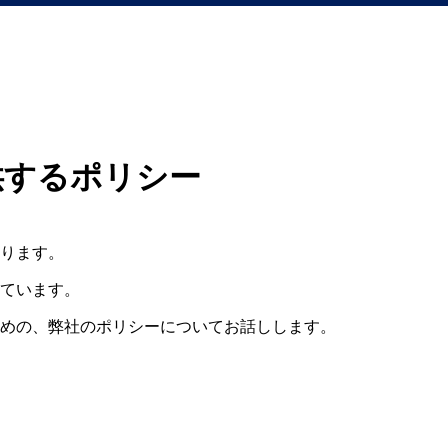
供するポリシー
ります。
ています。
めの、弊社のポリシーについてお話しします。