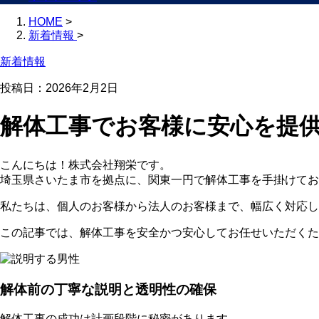
HOME
>
新着情報
>
新着情報
投稿日：2026年2月2日
解体工事でお客様に安心を提
こんにちは！株式会社翔栄です。
埼玉県さいたま市を拠点に、関東一円で解体工事を手掛けてお
私たちは、個人のお客様から法人のお客様まで、幅広く対応し
この記事では、解体工事を安全かつ安心してお任せいただくた
解体前の丁寧な説明と透明性の確保
解体工事の成功は計画段階に秘密があります。