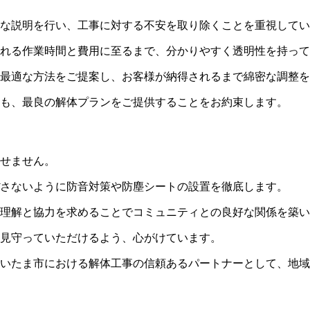
な説明を行い、工事に対する不安を取り除くことを重視してい
れる作業時間と費用に至るまで、分かりやすく透明性を持って
最適な方法をご提案し、お客様が納得されるまで綿密な調整を
も、最良の解体プランをご提供することをお約束します。
せません。
さないように防音対策や防塵シートの設置を徹底します。
理解と協力を求めることでコミュニティとの良好な関係を築い
見守っていただけるよう、心がけています。
いたま市における解体工事の信頼あるパートナーとして、地域