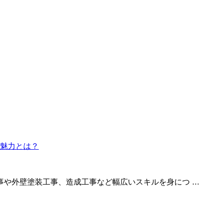
事や外壁塗装工事、造成工事など幅広いスキルを身につ …