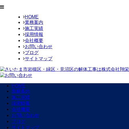
HOME
業務案内
施工実績
採用情報
会社概要
お問い合わせ
ブログ
サイトマップ
HOME
業務案内
施工実績
採用情報
会社概要
お問い合わせ
ブログ
サイトマップ