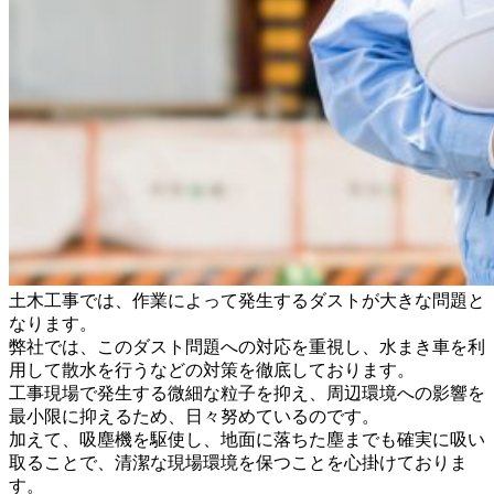
土木工事では、作業によって発生するダストが大きな問題と
なります。
弊社では、このダスト問題への対応を重視し、水まき車を利
用して散水を行うなどの対策を徹底しております。
工事現場で発生する微細な粒子を抑え、周辺環境への影響を
最小限に抑えるため、日々努めているのです。
加えて、吸塵機を駆使し、地面に落ちた塵までも確実に吸い
取ることで、清潔な現場環境を保つことを心掛けておりま
す。