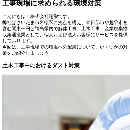
工事現場に求められる環境対策
こんにちは！株式会社翔栄です。
弊社はさいたま市岩槻区に拠点を構え、春日部市や越谷市を
含む関東一円と福島県内で解体工事、土木工事、産業廃棄物
収集運搬業として、個人および法人お客様にサービスを提供
しております。
今回は、工事現場での環境への配慮について、いくつかの対
策をご紹介しましょう！
土木工事中におけるダスト対策