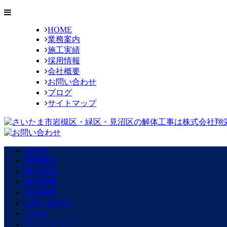
HOME
業務案内
施工実績
採用情報
会社概要
お問い合わせ
ブログ
サイトマップ
HOME
業務案内
施工実績
採用情報
会社概要
お問い合わせ
ブログ
サイトマップ