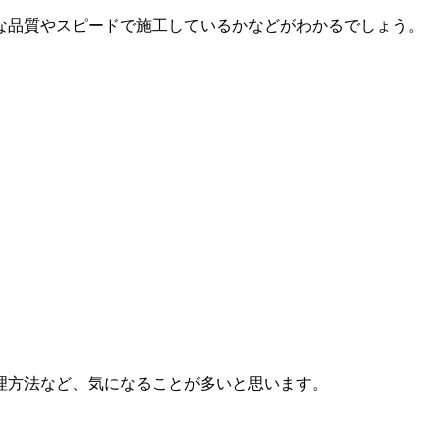
な品質やスピードで施工しているかなどがわかるでしょう。
理方法など、気になることが多いと思います。