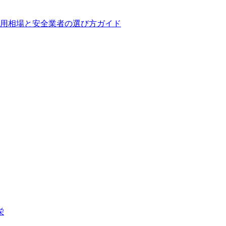
用相場と安全業者の選び方ガイド