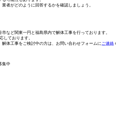
、業者がどのように回答するかを確認しましょう。
谷市など関東一円と福島県内で解体工事を行っております。
対応しております。
、解体工事をご検討中の方は、お問い合わせフォームに
ご連絡
募集中